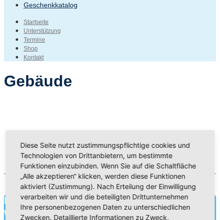
Geschenkkatalog
Startseite
Unterstützung
Termine
Shop
Kontakt
Gebäude
Diese Seite nutzt zustimmungspflichtige cookies und
Technologien von Drittanbietern, um bestimmte
Funktionen einzubinden. Wenn Sie auf die Schaltfläche
„Alle akzeptieren“ klicken, werden diese Funktionen
aktiviert (Zustimmung). Nach Erteilung der Einwilligung
verarbeiten wir und die beteiligten Drittunternehmen
Bildung für heute.
Ihre personenbezogenen Daten zu unterschiedlichen
Wissen für morgen.
Zwecken. Detaillierte Informationen zu Zweck,