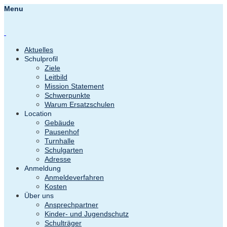
Menu
Aktuelles
Schulprofil
Ziele
Leitbild
Mission Statement
Schwerpunkte
Warum Ersatzschulen
Location
Gebäude
Pausenhof
Turnhalle
Schulgarten
Adresse
Anmeldung
Anmeldeverfahren
Kosten
Über uns
Ansprechpartner
Kinder- und Jugendschutz
Schulträger