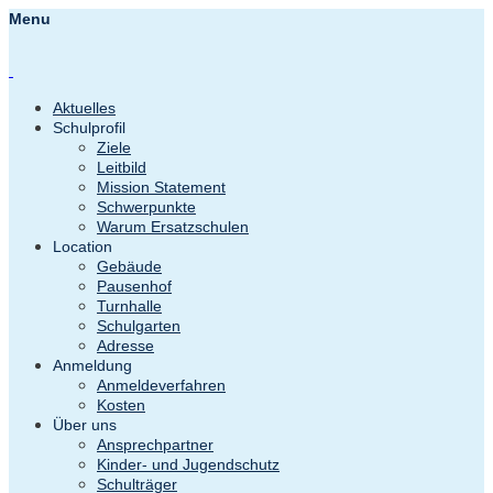
Menu
Aktuelles
Schulprofil
Ziele
Leitbild
Mission Statement
Schwerpunkte
Warum Ersatzschulen
Location
Gebäude
Pausenhof
Turnhalle
Schulgarten
Adresse
Anmeldung
Anmeldeverfahren
Kosten
Über uns
Ansprechpartner
Kinder- und Jugendschutz
Schulträger