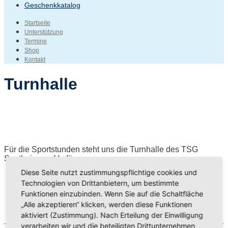
Geschenkkatalog
Startseite
Unterstützung
Termine
Shop
Kontakt
Turnhalle
Für die Sportstunden steht uns die Turnhalle des TSG
Sontheim zur Verfügung.
Diese Seite nutzt zustimmungspflichtige cookies und
Technologien von Drittanbietern, um bestimmte
Funktionen einzubinden. Wenn Sie auf die Schaltfläche
„Alle akzeptieren“ klicken, werden diese Funktionen
aktiviert (Zustimmung). Nach Erteilung der Einwilligung
verarbeiten wir und die beteiligten Drittunternehmen