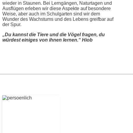
wieder in Staunen. Bei Lerngängen, Naturtagen und
Ausflügen erleben wir diese Aspekte auf besondere
Weise, aber auch im Schulgarten sind wir dem
Wunder des Wachstums und des Lebens greifbar auf
der Spur.
„Du kannst die Tiere und die Vögel fragen, du
würdest einiges von ihnen lernen.“ Hiob