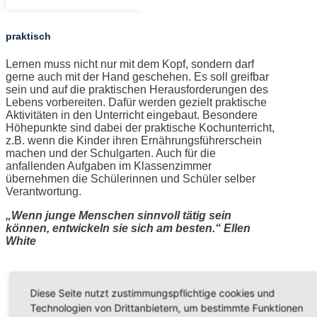
praktisch
Lernen muss nicht nur mit dem Kopf, sondern darf
gerne auch mit der Hand geschehen. Es soll greifbar
sein und auf die praktischen Herausforderungen des
Lebens vorbereiten. Dafür werden gezielt praktische
Aktivitäten in den Unterricht eingebaut. Besondere
Höhepunkte sind dabei der praktische Kochunterricht,
z.B. wenn die Kinder ihren Ernährungsführerschein
machen und der Schulgarten. Auch für die
anfallenden Aufgaben im Klassenzimmer
übernehmen die Schülerinnen und Schüler selber
Verantwortung.
„Wenn junge Menschen sinnvoll tätig sein
können, entwickeln sie sich am besten.“ Ellen
White
Diese Seite nutzt zustimmungspflichtige cookies und
Technologien von Drittanbietern, um bestimmte Funktionen