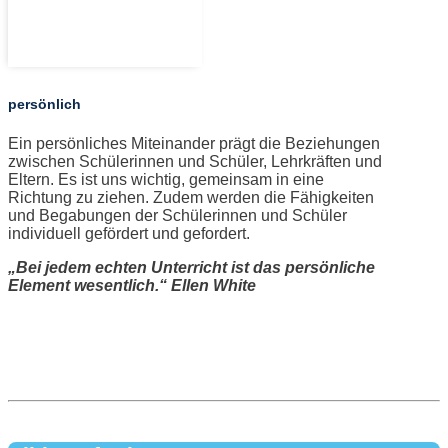
persönlich
Ein persönliches Miteinander prägt die Beziehungen
zwischen Schülerinnen und Schüler, Lehrkräften und
Eltern. Es ist uns wichtig, gemeinsam in eine
Richtung zu ziehen. Zudem werden die Fähigkeiten
und Begabungen der Schülerinnen und Schüler
individuell gefördert und gefordert.
„Bei jedem echten Unterricht ist das persönliche
Element wesentlich.“ Ellen White