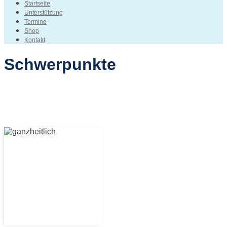
Startseite
Unterstützung
Termine
Shop
Kontakt
Schwerpunkte