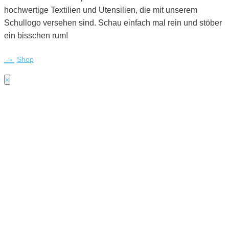
hochwertige Textilien und Utensilien, die mit unserem
Schullogo versehen sind. Schau einfach mal rein und stöber
ein bisschen rum!
Shop
×