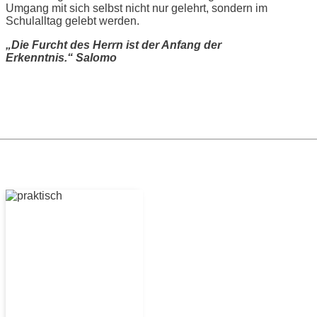
Umgang mit sich selbst nicht nur gelehrt, sondern im
Schulalltag gelebt werden.
„Die Furcht des Herrn ist der Anfang der
Erkenntnis.“ Salomo