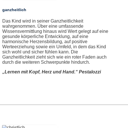
ganzheitlich
Das Kind wird in seiner Ganzheitlichkeit
wahrgenommen. Über eine umfassende
Wissensvermittlung hinaus wird Wert gelegt auf eine
gesunde körperliche Entwicklung, auf eine
harmonische Herzensbildung, auf positive
Werteerziehung sowie ein Umfeld, in dem das Kind
sich wohl und sicher fühlen kann. Die
Ganzheitlichkeit zieht sich wie ein roter Faden auch
durch die weiteren Schwerpunkte hindurch.
„Lernen mit Kopf, Herz und Hand.“ Pestalozzi