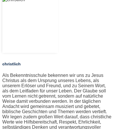
christlich
Als Bekenntnisschule bekennen wir uns zu Jesus
Christus als dem Ursprung unseres Lebens, als
unserem Erlöser und Freund, und zu Seinem Wort,
als dem Leitfaden für unser Leben. Der Glaube soll
vom Lernen nicht getrennt, sondern auf natürliche
Weise damit verbunden werden. In der täglichen
Andacht wird gemeinsam musiziert und gebetet,
biblische Geschichten und Themen werden vertieft.
Wir legen zudem großen Wert darauf, dass christliche
Werte wie Hilfsbereitschaft, Respekt, Ehrlichkeit,
selbständiges Denken und verantwortungsvoller