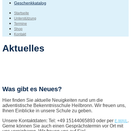
Geschenkkatalog
Startseite
Unterstützung
Termine
Shop
Kontakt
Aktuelles
Was gibt es Neues?
Hier finden Sie aktuelle Neuigkeiten rund um die
adventistische Bekenntnisschule Heilbronn. Wir freuen uns,
Ihnen Einblicke in unsere Schule zu geben.
Unsere Kontaktdaten: Tel: +49 15144065893 oder per
.
E-MAIL
Gerne können Sie auch einen Gesprächstermin vor Ort mit