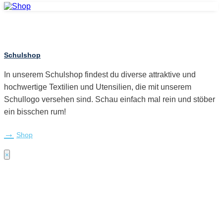
Schulshop
In unserem Schulshop findest du diverse attraktive und
hochwertige Textilien und Utensilien, die mit unserem
Schullogo versehen sind. Schau einfach mal rein und stöber
ein bisschen rum!
Shop
×