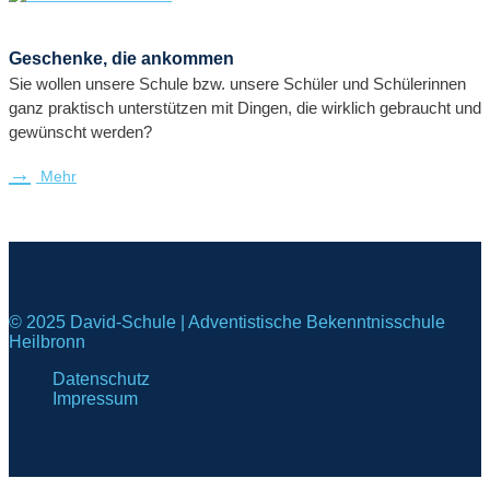
Geschenke, die ankommen
Sie wollen unsere Schule bzw. unsere Schüler und Schülerinnen
ganz praktisch unterstützen mit Dingen, die wirklich gebraucht und
gewünscht werden?
Mehr
© 2025 David-Schule | Adventistische Bekenntnisschule
Heilbronn
Datenschutz
Impressum