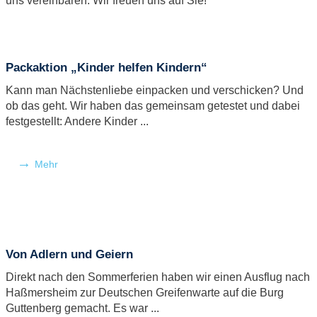
uns vereinbaren. Wir freuen uns auf Sie!
Packaktion „Kinder helfen Kindern“
Kann man Nächstenliebe einpacken und verschicken? Und
ob das geht. Wir haben das gemeinsam getestet und dabei
festgestellt: Andere Kinder ...
Mehr
Von Adlern und Geiern
Direkt nach den Sommerferien haben wir einen Ausflug nach
Haßmersheim zur Deutschen Greifenwarte auf die Burg
Guttenberg gemacht. Es war ...