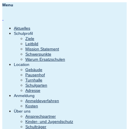
Menu
Aktuelles
Schulprofil
Ziele
Leitbild
Mission Statement
Schwerpunkte
Warum Ersatzschulen
Location
Gebäude
Pausenhof
Turnhalle
Schulgarten
Adresse
Anmeldung
Anmeldeverfahren
Kosten
Über uns
Ansprechpartner
Kinder- und Jugendschutz
Schulträger